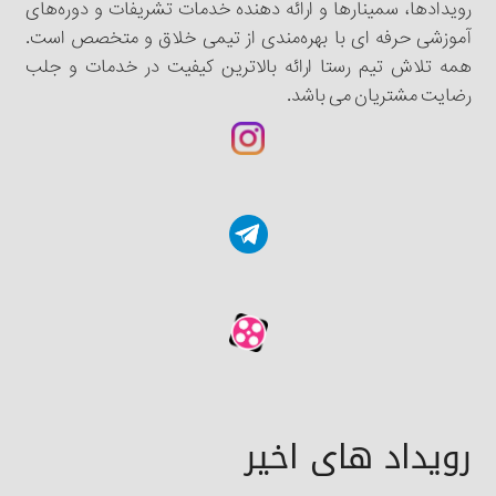
رویدادها، سمینار‌‌ها و ارائه دهنده خدمات تشریفات و دوره‌های
آموزشی حرفه ای با بهره‌مندی از تیمی خلاق و متخصص است.
همه تلاش تیم رستا ارائه بالاترین کیفیت در خدمات و جلب
رضایت مشتریان می باشد.
رویداد های اخیر