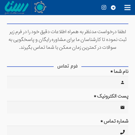
لطفا درخواست مدنظر به همراه اطلاعات دقیق خود را در فرم زیر
ثبت نموده تا کارشناسان ما برای مشاوره رایگان و پاسخگویی به
سوالات در کمترین زمان ممکن با شما تماس بگیرند.
فرم تماس
نام شما *
person
پست الکترونیک *
mail
شماره تماس *