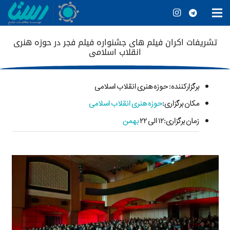
تشریفات اکران فیلم های جشنواره فیلم فجر در حوزه هنری
انقلاب اسلامی
برگزارکننده
: حوزه هنری انقلاب اسلامی
مکان برگزاری:
حوزه هنری انقلاب اسلامی
زمان برگزاری:۱۲ الی ۲۲
بهمن