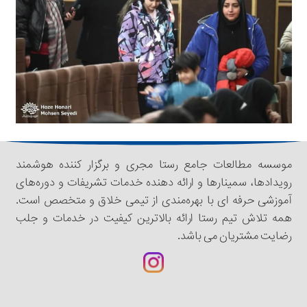
موسسه مطالعات جامع رستا مجری و برگزار کننده هوشمند
رویدادها، سمینار‌‌ها و ارائه دهنده خدمات تشریفات و دوره‌های
آموزشی حرفه ای با بهره‌مندی از تیمی خلاق و متخصص است.
همه تلاش تیم رستا ارائه بالاترین کیفیت در خدمات و جلب
رضایت مشتریان می باشد.