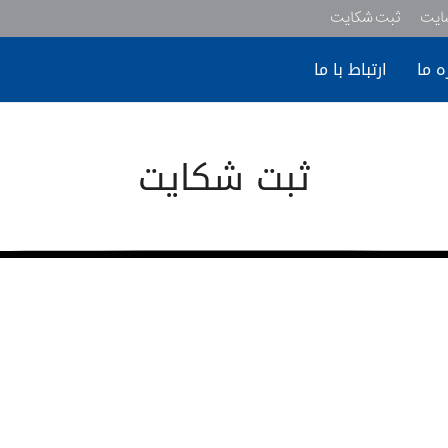
سایت
ثبت شکایت
ه ما
ارتباط با ما
ثبت شکایت