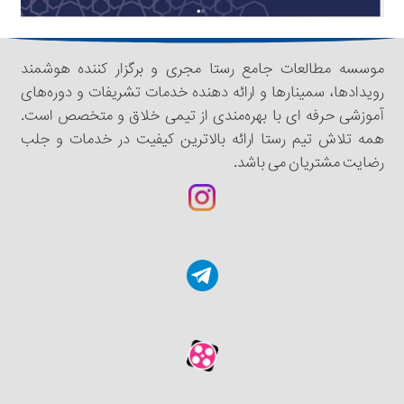
موسسه مطالعات جامع رستا مجری و برگزار کننده هوشمند
رویدادها، سمینار‌‌ها و ارائه دهنده خدمات تشریفات و دوره‌های
آموزشی حرفه ای با بهره‌مندی از تیمی خلاق و متخصص است.
همه تلاش تیم رستا ارائه بالاترین کیفیت در خدمات و جلب
رضایت مشتریان می باشد.