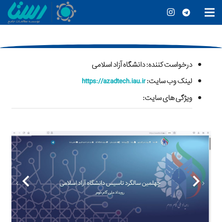
درخواست کننده
: دانشگاه آزاد اسلامی
لینک وب سایت:
https://azadtech.iau.ir
ویژگی های سایت: