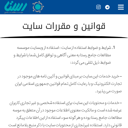
قوانین و مقررات سایت
شرایط و ضوابط استفاده از سایت : استفاده از وبسایت موسسه
مطالعات جامع رستا به معنی آگاهی و توافق کامل شما با شرایط و
ضوابط ذیل تلقی می گردد:
– خرید خدمات این سایت بر مبنای قوانین و آئین نامه های موجود در
تجارت الکترونیک و با رعایت کامل تمام قوانین جمهوری اسلامی ایران
صورت می پذیرد.
– خدمات و محتویات این سایت براى استفاده شخصى و غیر تجارى کاربران
عرضه شده است و مالکیت معنوی اطلاعات موجود در آن متعلق به موسه
مطالعات جامع رستا بوده و هر گونه سوء استفاده از این اطلاعات پیگرد
قانونی دارد. استفاده غیرتجاری از محتویات سایت با ذکر منبع بلامانع است