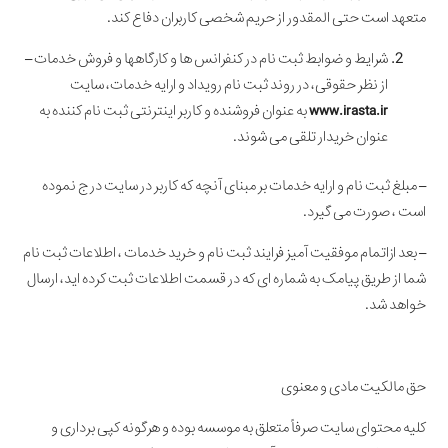
متعهد است حتی المقدور از حریم شخصی کاربران دفاع کند.
شرایط و ضوابط ثبت نام در کنفرانس ها و کارگاهها و فروش خدمات –
از نظر حقوقی، در روند ثبت نام رویداد و ارایه خدمات، سایت
www.irasta.ir
به عنوان فروشنده و کاربر اینترنتی ثبت نام کننده به
عنوان خریدار تلقی می شوند.
– مبلغ ثبت نام و ارایه خدمات بر مبنای آنچه که کاربر در سایت درج نموده
است ، صورت می گیرد.
– بعد ازاتمام موفقیت آمیز فرایند ثبت نام و خرید خدمات ، اطلاعات ثبت نام
شما از طریق پیامک به شماره ای که در قسمت اطلاعات ثبت کرده اید، ارسال
خواهد شد.
حق مالکیت مادی و معنوی
کلیه محتوای سایت صرفاً متعلق به موسسه بوده و هرگونه کپی برداری و