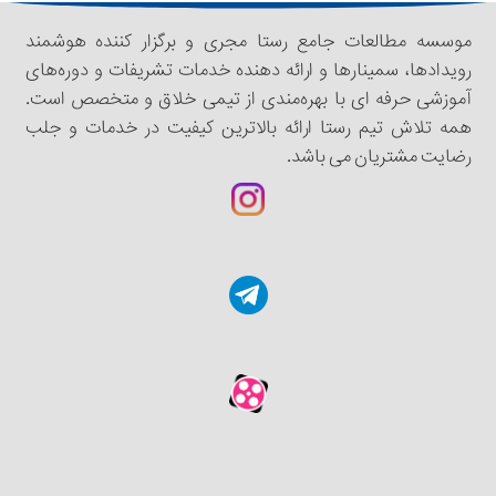
موسسه مطالعات جامع رستا مجری و برگزار کننده هوشمند
رویدادها، سمینار‌‌ها و ارائه دهنده خدمات تشریفات و دوره‌های
آموزشی حرفه ای با بهره‌مندی از تیمی خلاق و متخصص است.
همه تلاش تیم رستا ارائه بالاترین کیفیت در خدمات و جلب
رضایت مشتریان می باشد.