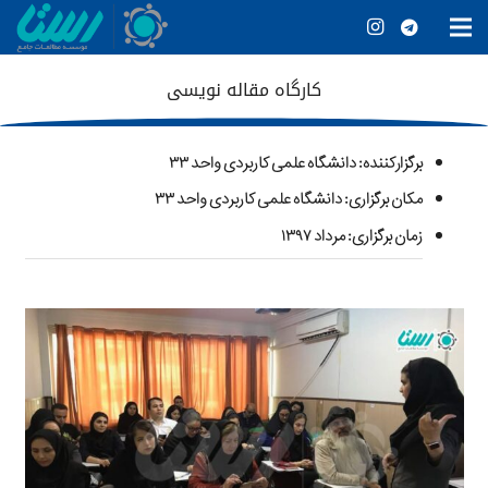
کارگاه مقاله نویسی
برگزارکننده
: دانشگاه علمی کاربردی واحد ۳۳
مکان برگزاری: دانشگاه علمی کاربردی واحد ۳۳
زمان برگزاری: مرداد ۱۳۹۷