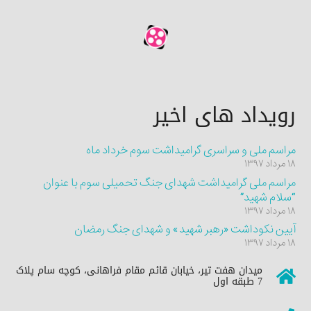
رویداد های اخیر
مراسم ملی و سراسری گرامیداشت سوم خرداد ماه
۱۸ مرداد ۱۳۹۷
مراسم ملی گرامیداشت شهدای جنگ تحمیلی سوم با عنوان
“سلام شهید”
۱۸ مرداد ۱۳۹۷
آیین نکوداشت «رهبر شهید» و شهدای جنگ رمضان
۱۸ مرداد ۱۳۹۷
میدان هفت تیر، خیابان قائم مقام فراهانی، کوچه سام پلاک
7 طبقه اول