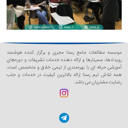
موسسه مطالعات جامع رستا مجری و برگزار کننده هوشمند
رویدادها، سمینار‌‌ها و ارائه دهنده خدمات تشریفات و دوره‌های
آموزشی حرفه ای با بهره‌مندی از تیمی خلاق و متخصص است.
همه تلاش تیم رستا ارائه بالاترین کیفیت در خدمات و جلب
رضایت مشتریان می باشد.