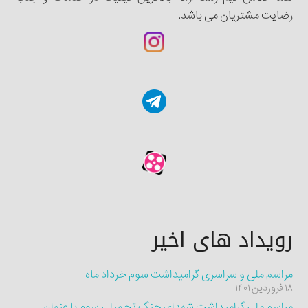
رضایت مشتریان می باشد.
رویداد های اخیر
مراسم ملی و سراسری گرامیداشت سوم خرداد ماه
۱۸ فروردین ۱۴۰۱
مراسم ملی گرامیداشت شهدای جنگ تحمیلی سوم با عنوان