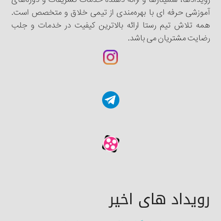
آموزشی حرفه ای با بهره‌مندی از تیمی خلاق و متخصص است.
همه تلاش تیم رستا ارائه بالاترین کیفیت در خدمات و جلب
رضایت مشتریان می باشد.
رویداد های اخیر