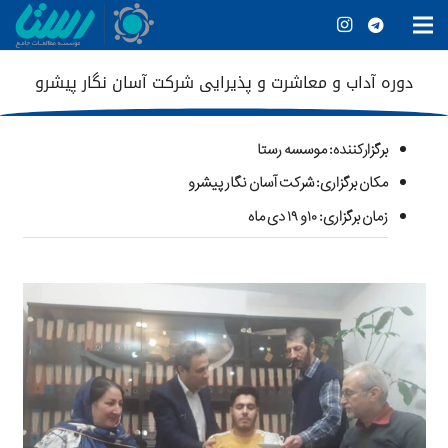
دوره آداب و معاشرت و پذیرایی شرکت آسان نگار پیشرو
برگزارکننده
: موسسه رستا
مکان برگزاری: شرکت آسان نگار پیشرو
زمان برگزاری: ۱۰و ۱۹ دی ماه