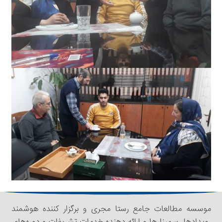
موسسه مطالعات جامع رستا مجری و برگزار کننده هوشمند
رویدادها، سمینار‌‌ها و ارائه دهنده خدمات تشریفات و دوره‌های