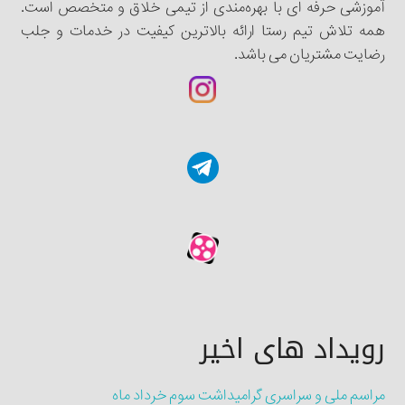
آموزشی حرفه ای با بهره‌مندی از تیمی خلاق و متخصص است.
همه تلاش تیم رستا ارائه بالاترین کیفیت در خدمات و جلب
رضایت مشتریان می باشد.
رویداد های اخیر
مراسم ملی و سراسری گرامیداشت سوم خرداد ماه