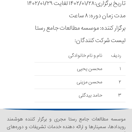
تاریخ برگزاری:۱۴۰۲/۰۱/۲۸ لغایت ۱۴۰۲/۰۱/۲۹
مدت زمان دوره: ۸ ساعت
برگزار کننده: موسسه مطالعات جامع رستا
لیست شرکت کنندگان:
ردیف
نام و نام خانوادگی
۱
محسن یحیی
۲
محسن مزینی
۳
حامد بیدگلی
موسسه مطالعات جامع رستا مجری و برگزار کننده هوشمند
رویدادها، سمینار‌‌ها و ارائه دهنده خدمات تشریفات و دوره‌های