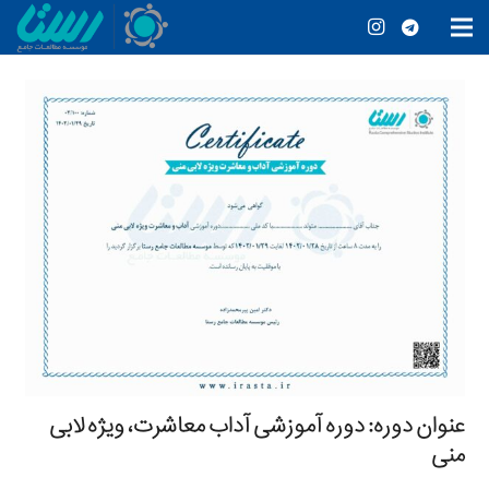
عنوان دوره: دوره آموزشی آداب معاشرت، ویژه لابی
منی