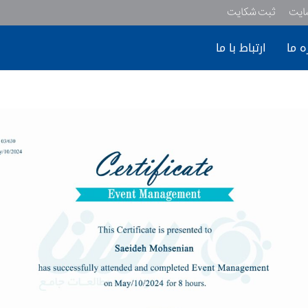
سایت
ثبت شکایت
ه ما
ارتباط با ما