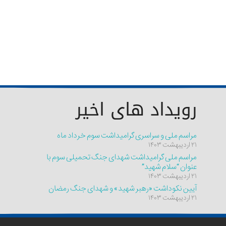
رویداد های اخیر
مراسم ملی و سراسری گرامیداشت سوم خرداد ماه
۲۱ اردیبهشت ۱۴۰۳
مراسم ملی گرامیداشت شهدای جنگ تحمیلی سوم با
عنوان “سلام شهید”
۲۱ اردیبهشت ۱۴۰۳
آیین نکوداشت «رهبر شهید» و شهدای جنگ رمضان
۲۱ اردیبهشت ۱۴۰۳