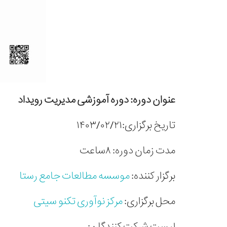
عنوان دوره: دوره آموزشی مدیریت رویداد
تاریخ برگزاری:۱۴۰۳
/۰۲/۲۱
مدت زمان دوره: ۸ساعت
برگزار کننده:
موسسه مطالعات جامع رستا
محل برگزاری:
مرکز نوآوری تکنو سیتی
لیست شرکت کنندگان: