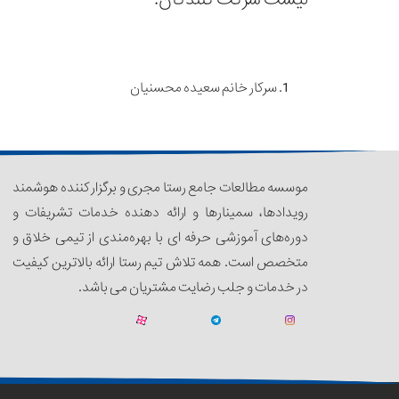
سرکار خانم سعیده محسنیان
موسسه مطالعات جامع رستا مجری و برگزار کننده هوشمند
رویدادها، سمینار‌‌ها و ارائه دهنده خدمات تشریفات و
دوره‌های آموزشی حرفه ای با بهره‌مندی از تیمی خلاق و
متخصص است. همه تلاش تیم رستا ارائه بالاترین کیفیت
در خدمات و جلب رضایت مشتریان می باشد.