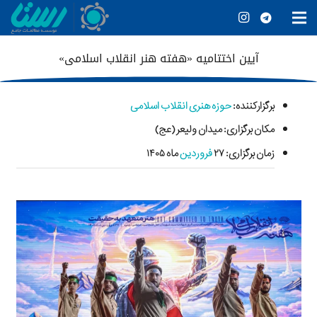
آیین اختتامیه «هفته هنر انقلاب اسلامی»
برگزارکننده
:
حوزه هنری انقلاب اسلامی
مکان برگزاری: میدان ولیعر (عج)
زمان برگزاری: ۲۷
فروردین
ماه ۱۴۰۵