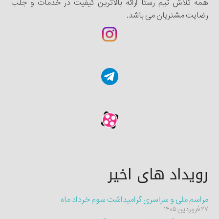
همه تلاش تیم رستا ارائه بالاترین کیفیت در خدمات و جلب
رضایت مشتریان می باشد.
رویداد های اخیر
مراسم ملی و سراسری گرامیداشت سوم خرداد ماه
۲۷ فروردین ۱۴۰۵