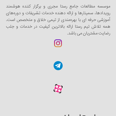
موسسه مطالعات جامع رستا مجری و برگزار کننده هوشمند
رویدادها، سمینار‌‌ها و ارائه دهنده خدمات تشریفات و دوره‌های
آموزشی حرفه ای با بهره‌مندی از تیمی خلاق و متخصص است.
همه تلاش تیم رستا ارائه بالاترین کیفیت در خدمات و جلب
رضایت مشتریان می باشد.