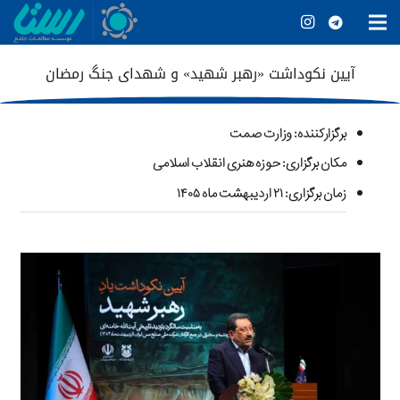
آیین نکوداشت «رهبر شهید» و شهدای جنگ رمضان
برگزارکننده
: وزارت صمت
مکان برگزاری: حوزه هنری انقلاب اسلامی
زمان برگزاری: ۲۱ اردیبهشت ماه ۱۴۰۵