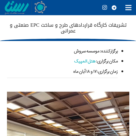
تشریفات کارگاه قراردادهای طرح و ساخت EPC صنعتی و
عمرانی
برگزارکننده
: موسسه سروش
مکان برگزاری:
هتل المپیک
زمان برگزاری:۱۷ و ۱۸ آبان ماه