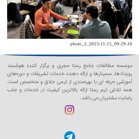
photo_2_2023-11-15_09-29-10
موسسه مطالعات جامع رستا مجری و برگزار کننده هوشمند
رویدادها، سمینار‌‌ها و ارائه دهنده خدمات تشریفات و دوره‌های
آموزشی حرفه ای با بهره‌مندی از تیمی خلاق و متخصص است.
همه تلاش تیم رستا ارائه بالاترین کیفیت در خدمات و جلب
رضایت مشتریان می باشد.