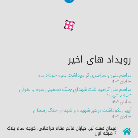
رویداد های اخیر
مراسم ملی و سراسری گرامیداشت سوم خرداد ماه
۱۸ آبان ۱۴۰۲
مراسم ملی گرامیداشت شهدای جنگ تحمیلی سوم با عنوان
“سلام شهید”
۱۸ آبان ۱۴۰۲
آیین نکوداشت «رهبر شهید» و شهدای جنگ رمضان
۱۸ آبان ۱۴۰۲
میدان هفت تیر، خیابان قائم مقام فراهانی، کوچه سام پلاک
7 طبقه اول