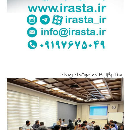
رستا برگزار کننده هوشمند رویداد