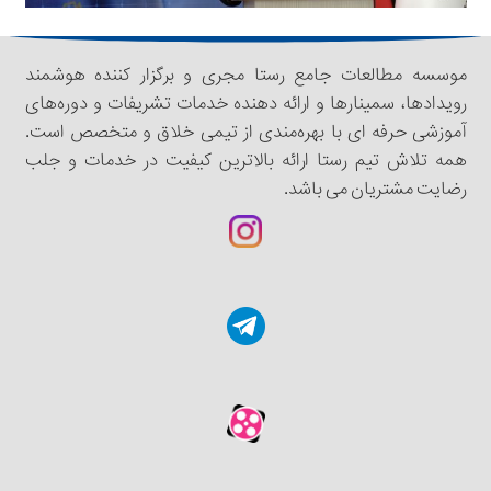
موسسه مطالعات جامع رستا مجری و برگزار کننده هوشمند
رویدادها، سمینار‌‌ها و ارائه دهنده خدمات تشریفات و دوره‌های
آموزشی حرفه ای با بهره‌مندی از تیمی خلاق و متخصص است.
همه تلاش تیم رستا ارائه بالاترین کیفیت در خدمات و جلب
رضایت مشتریان می باشد.