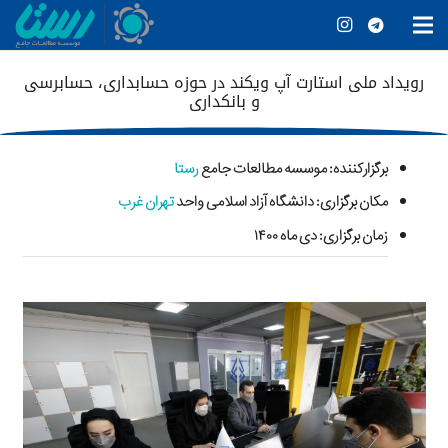
رویداد ملی استارت آپ ویکند در حوزه حسابداری، حسابرسی
و بانکداری
برگزارکننده
: موسسه مطالعات جامع
رستا
مکان برگزاری: دانشگاه آزاد اسلامی واحد
تهران غرب
زمان برگزاری: دی ماه ۱۴۰۰