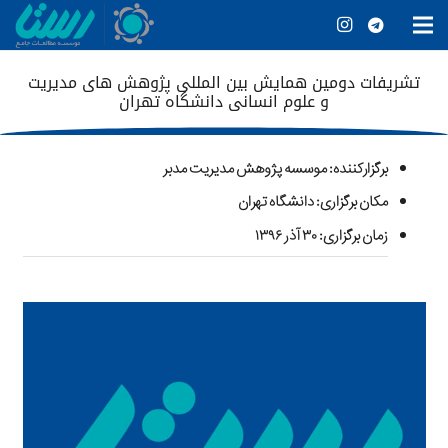
تشریفات دومین همایش بین المللی پژوهش های مدیریت
و علوم انسانی دانشگاه تهران
برگزارکننده
: موسسه پژوهش مدیریت مدبر
مکان برگزاری: دانشگاه تهران
زمان برگزاری: ۳۰ آذر ۱۳۹۶