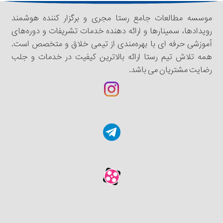
موسسه مطالعات جامع رستا مجری و برگزار کننده هوشمند
رویدادها، سمینار‌‌ها و ارائه دهنده خدمات تشریفات و دوره‌های
آموزشی حرفه ای با بهره‌مندی از تیمی خلاق و متخصص است.
همه تلاش تیم رستا ارائه بالاترین کیفیت در خدمات و جلب
رضایت مشتریان می باشد.