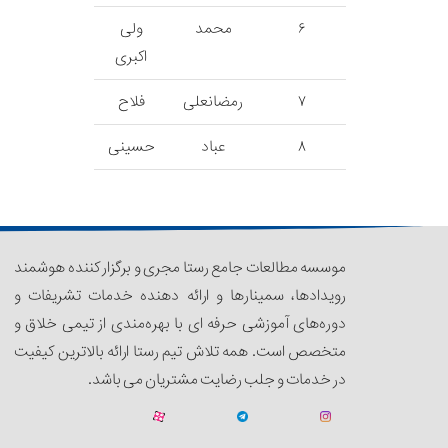
۶
محمد
ولی
اکبری
۷
رمضانعلی
فلاح
۸
عباد
حسینی
موسسه مطالعات جامع رستا مجری و برگزار کننده هوشمند
رویدادها، سمینار‌‌ها و ارائه دهنده خدمات تشریفات و
دوره‌های آموزشی حرفه ای با بهره‌مندی از تیمی خلاق و
متخصص است. همه تلاش تیم رستا ارائه بالاترین کیفیت
در خدمات و جلب رضایت مشتریان می باشد.