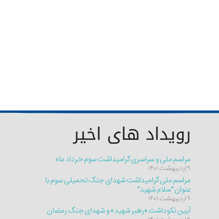
رویداد های اخیر
مراسم ملی و سراسری گرامیداشت سوم خرداد ماه
۹ اردیبهشت ۱۴۰۱
مراسم ملی گرامیداشت شهدای جنگ تحمیلی سوم با
عنوان “سلام شهید”
۹ اردیبهشت ۱۴۰۱
آیین نکوداشت «رهبر شهید» و شهدای جنگ رمضان